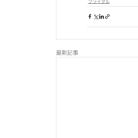
ブライダル
最新記事