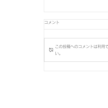
コメント
お客様の声
この投稿へのコメントは利用
い。