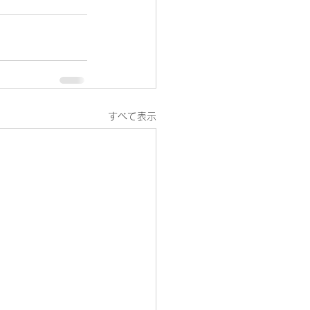
すべて表示