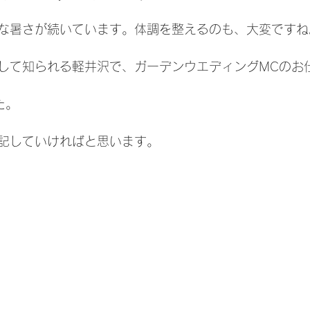
日
な暑さが続いています。体調を整えるのも、大変ですね
して知られる軽井沢で、ガーデンウエディングMCのお
た。
記していければと思います。