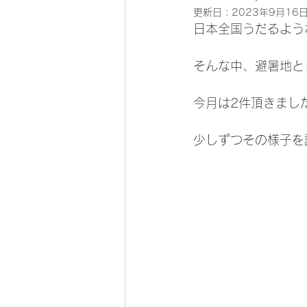
更新日：
2023年9月16
日本全国うだるよう
そんな中、避暑地と
今月は2件頂きまし
少しずつその様子を