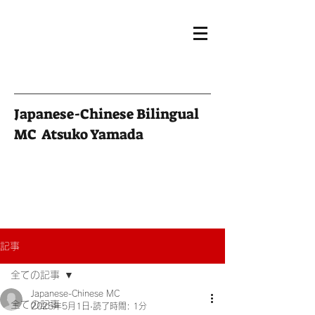
Japanese-Chinese Bilingual
MC Atsuko Yamada
記事
全ての記事
Japanese-Chinese MC
全ての記事
2025年5月1日
読了時間: 1分