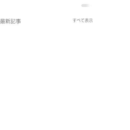
すべて表示
最新記事