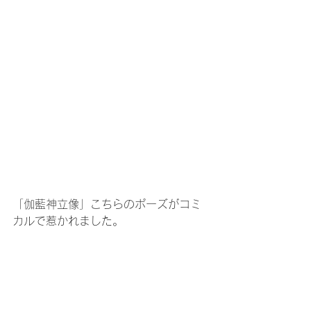
「伽藍神立像」こちらのポーズがコミ
カルで惹かれました。