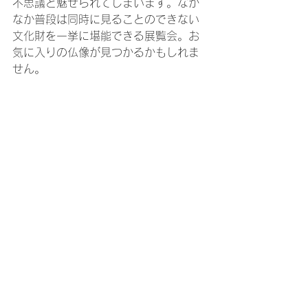
不思議と魅せられてしまいます。なか
なか普段は同時に見ることのできない
文化財を一挙に堪能できる展覧会。お
気に入りの仏像が見つかるかもしれま
せん。