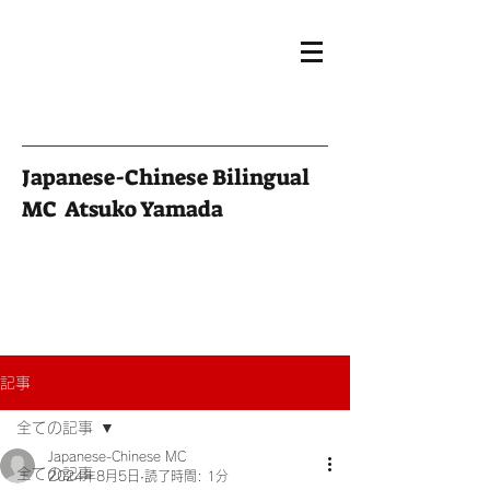
Japanese-Chinese Bilingual
MC Atsuko Yamada
記事
全ての記事
Japanese-Chinese MC
全ての記事
2024年8月5日
読了時間: 1分