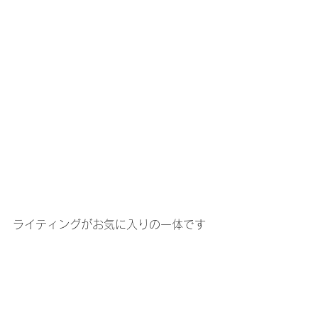
ライティングがお気に入りの一体です