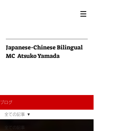
Japanese-Chinese Bilingual
MC Atsuko Yamada
ブログ
全ての記事
全ての記事