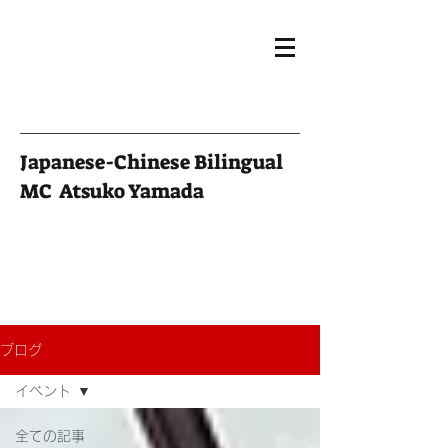
Japanese-Chinese Bilingual
MC Atsuko Yamada
ブログ
イベント
全ての記事